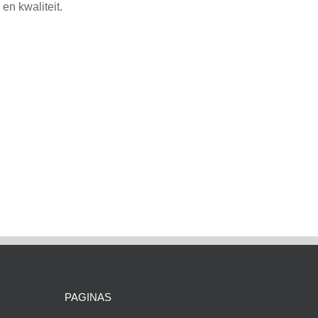
en kwaliteit.
PAGINAS