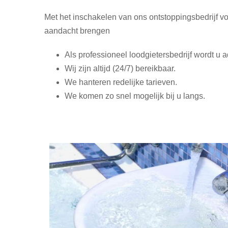
Met het inschakelen van ons ontstoppingsbedrijf v
aandacht brengen
Als professioneel loodgietersbedrijf wordt u
Wij zijn altijd (24/7) bereikbaar.
We hanteren redelijke tarieven.
We komen zo snel mogelijk bij u langs.