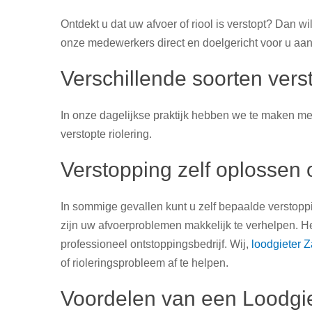
Ontdekt u dat uw afvoer of riool is verstopt? Dan w
onze medewerkers direct en doelgericht voor u aan 
Verschillende soorten ver
In onze dagelijkse praktijk hebben we te maken met 
verstopte riolering.
Verstopping zelf oplossen 
In sommige gevallen kunt u zelf bepaalde verstoppi
zijn uw afvoerproblemen makkelijk te verhelpen. H
professioneel ontstoppingsbedrijf. Wij,
loodgieter 
of rioleringsprobleem af te helpen.
Voordelen van een Loodgie